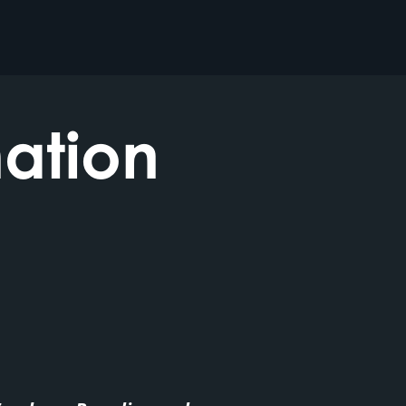
ation